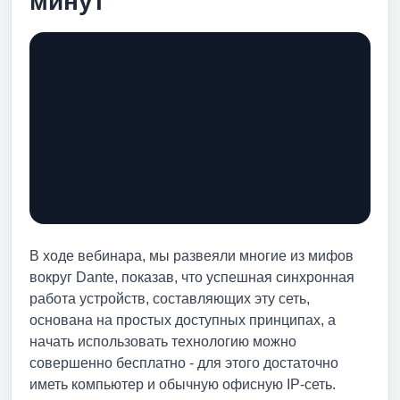
минут
В ходе вебинара, мы развеяли многие из мифов
вокруг Dante, показав, что успешная синхронная
работа устройств, составляющих эту сеть,
основана на простых доступных принципах, а
начать использовать технологию можно
совершенно бесплатно - для этого достаточно
иметь компьютер и обычную офисную IP-сеть.