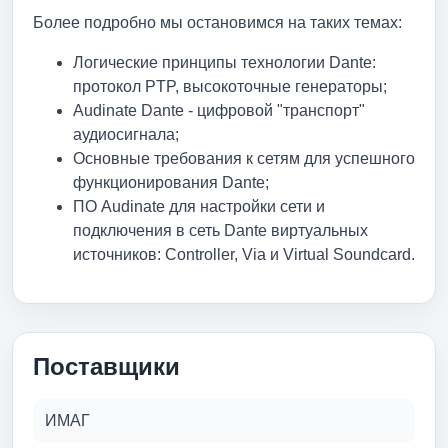
Более подробно мы остановимся на таких темах:
Логические принципы технологии Dante:
протокол PTP, высокоточные генераторы;
Audinate Dante - цифровой "транспорт"
аудиосигнала;
Основные требования к сетям для успешного
функционирования Dante;
ПО Audinate для настройки сети и
подключения в сеть Dante виртуальных
источников: Controller, Via и Virtual Soundcard.
Поставщики
ИМАГ