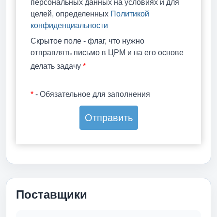
персональных данных на условиях и для
целей, определенных
Политикой
конфиденциальности
Скрытое поле - флаг, что нужно
отправлять письмо в ЦРМ и на его основе
делать задачу
*
*
- Обязательное для заполнения
Поставщики