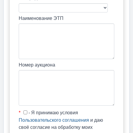
Наименование ЭТП
Номер аукциона
*
- Я принимаю условия
Пользовательского соглашения
и даю
своё согласие на обработку моих