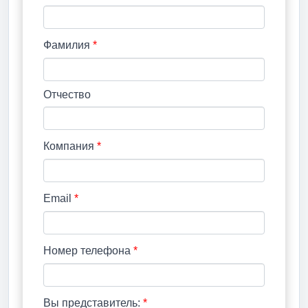
Фамилия
*
Отчество
Компания
*
Email
*
Номер телефона
*
Вы представитель:
*