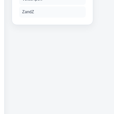
ZandZ