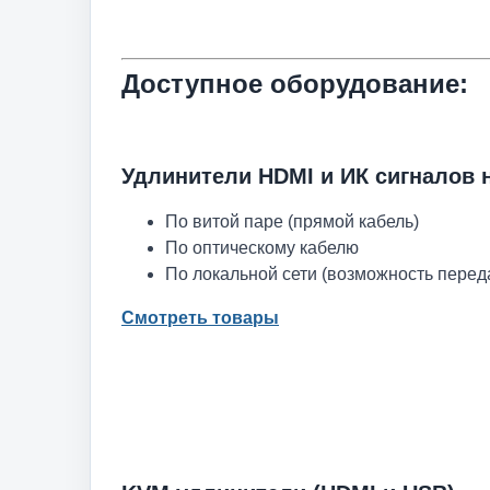
Доступное оборудование:
Удлинители HDMI и ИК сигналов 
По витой паре (прямой кабель)
По оптическому кабелю
По локальной сети (возможность перед
Смотреть товары