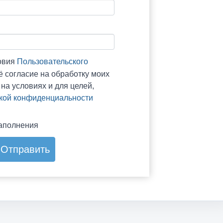
овия
Пользовательского
ё согласие на обработку моих
на условиях и для целей,
кой конфиденциальности
заполнения