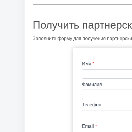
Получить партнерс
Заполните форму для получения партнерски
Имя
*
Фамилия
Телефон
Email
*