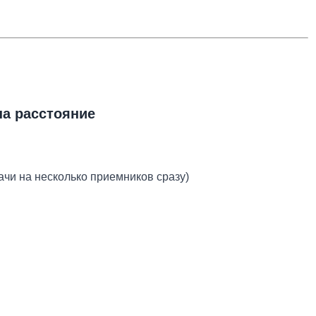
на расстояние
ачи на несколько приемников сразу)