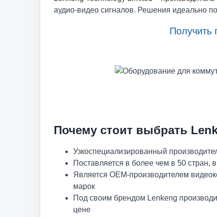
аудио-видео сигналов. Решения идеально по
Получить 
Почему стоит выбрать Len
Узкоспециализированный производите
Поставляется в более чем в 50 стран,
Является OEM-производителем видеок
марок
Под своим брендом Lenkeng производи
цене