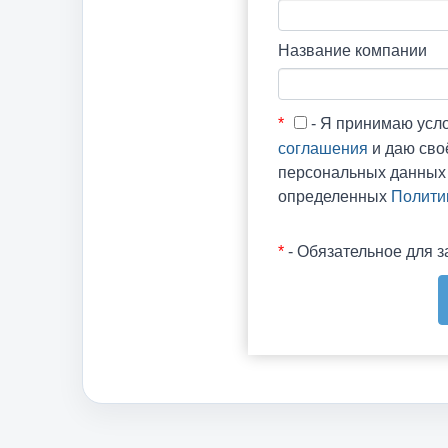
Название компании
*
- Я принимаю усл
соглашения
и даю сво
персональных данных 
определенных
Полити
*
- Обязательное для 