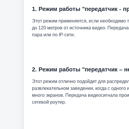
1. Режим работы "передатчик - п
Этот режим применяется, если необходимо т
до 120 метров от источника видео. Передач
пара или по IP-сети.
2. Режим работы "передатчик – 
Этот режим отлично подойдет для распреде
развлекательном заведении, когда с одного
много экранов. Передача видеосигнала прои
сетевой роутер.