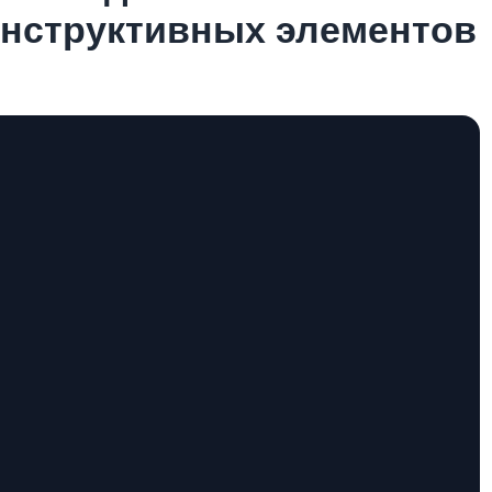
онструктивных элементов