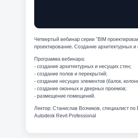
Четвертый вебинар серии "BIM проектирован
проектирование. Создание архитектурных и 
Программа вебинара:
- создание архитектурных и несущих стен;
- создание полов и перекрытий;
- создание несущих элементов (балок, колон
- создание оконных и дверных проемов;
- размещение помещений.
Лектор: Станислав Возчиков, специалист п
Autodesk Revit Professional