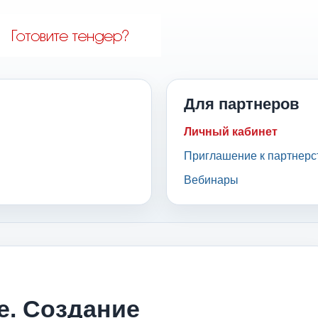
Для партнеров
Личный кабинет
Приглашение к партнерс
Вебинары
е. Создание