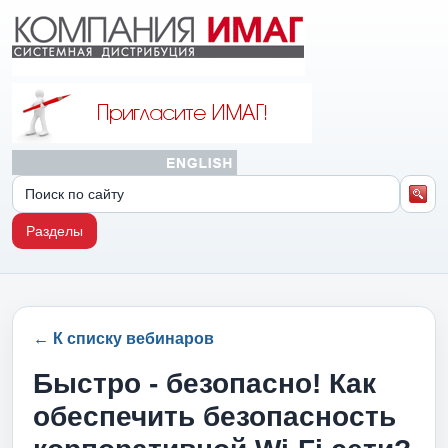
Разделы
← К списку вебинаров
Быстро - безопасно! Как
обеспечить безопасность