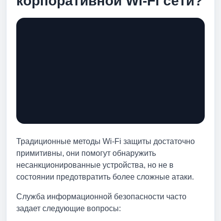
корпоративной Wi-Fi сети?
Традиционные методы Wi-Fi защиты достаточно
примитивны, они помогут обнаружить
несанкционированные устройства, но не в
состоянии предотвратить более сложные атаки.
Служба информационной безопасности часто
задает следующие вопросы: