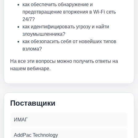
как обеспечить обнаружение и
предотвращение вторжения в Wi-Fi сеть
24/7?
как идентифицировать угрозу и найти
злоумышленника?
как обезопасить себя от новейших типов
взлома?
На все эти вопросы можно получить ответы на
нашем вебинаре.
Поставщики
ИМАГ
AddPac Technology