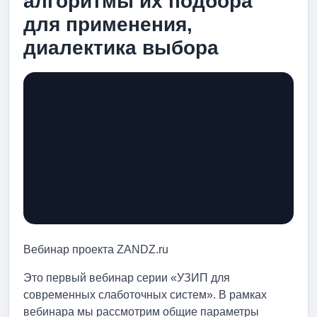
алгоритмы их подбора
для применения,
диалектика выбора
Вебинар проекта ZANDZ.ru
Это первый вебинар серии «УЗИП для
современных слаботочных систем». В рамках
вебинара мы рассмотрим общие параметры