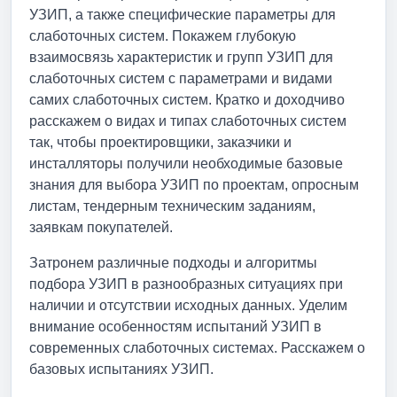
УЗИП, а также специфические параметры для
слаботочных систем. Покажем глубокую
взаимосвязь характеристик и групп УЗИП для
слаботочных систем с параметрами и видами
самих слаботочных систем. Кратко и доходчиво
расскажем о видах и типах слаботочных систем
так, чтобы проектировщики, заказчики и
инсталляторы получили необходимые базовые
знания для выбора УЗИП по проектам, опросным
листам, тендерным техническим заданиям,
заявкам покупателей.
Затронем различные подходы и алгоритмы
подбора УЗИП в разнообразных ситуациях при
наличии и отсутствии исходных данных. Уделим
внимание особенностям испытаний УЗИП в
современных слаботочных системах. Расскажем о
базовых испытаниях УЗИП.