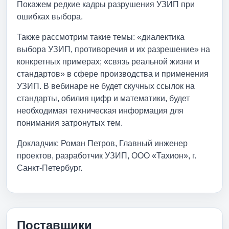
Покажем редкие кадры разрушения УЗИП при
ошибках выбора.
Также рассмотрим такие темы: «диалектика
выбора УЗИП, противоречия и их разрешение» на
конкретных примерах; «связь реальной жизни и
стандартов» в сфере производства и применения
УЗИП. В вебинаре не будет скучных ссылок на
стандарты, обилия цифр и математики, будет
необходимая техническая информация для
понимания затронутых тем.
Докладчик: Роман Петров, Главный инженер
проектов, разработчик УЗИП, ООО «Тахион», г.
Санкт-Петербург.
Поставщики