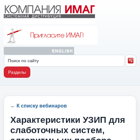
Разделы
← К списку вебинаров
Характеристики УЗИП для
слаботочных систем,