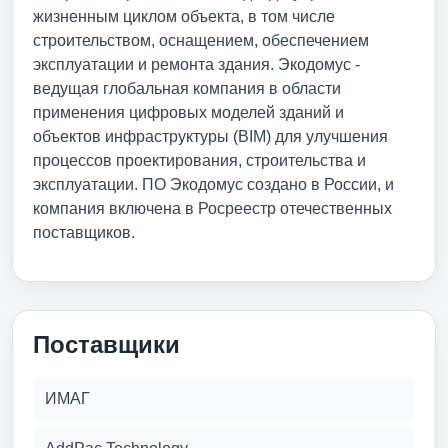
жизненным циклом объекта, в том числе
строительством, оснащением, обеспечением
эксплуатации и ремонта здания. Экодомус -
ведущая глобальная компания в области
применения цифровых моделей зданий и
объектов инфраструктуры (BIM) для улучшения
процессов проектирования, строительства и
эксплуатации. ПО Экодомус создано в России, и
компания включена в Росреестр отечественных
поставщиков.
Поставщики
ИМАГ