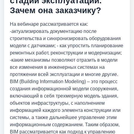
стадии эксплуатации.
Зачем она заказчику?
На вебинаре рассматривается как:
-актуализировать документацию после
строительства и синхронизировать оборудования
модели с датчиками; - как упростить планирование
ремонтных работ, реконструкции и модернизации;
-какие механизмы позволяют отразить в модели
все изменения в инженерных системах на
протяжении всей эксплуатации и многие другие.
BIM (Building Information Modeling) – это процесс
создания информационной модели сооружения,
включающий в себя трехмерную модель здания,
объектов инфраструктуры, с наполнением
информацией каждого элемента конструкции или
системы, а также дальнейшее управление этим
информационным содержанием. Таким образом,
BIM рассматривается как подход к управлению