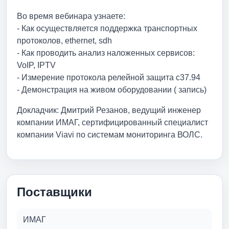
Во время вебинара узнаете:
- Как осуществляется поддержка транспортных
протоколов, ethernet, sdh
- Как проводить анализ наложенных сервисов:
VoIP, IPTV
- Измерение протокола релейной защита c37.94
- Демонстрация на живом оборудовании ( запись)
Докладчик: Дмитрий Резанов, ведущий инженер
компании ИМАГ, сертифицированный специалист
компании Viavi по системам мониторинга ВОЛС.
Поставщики
ИМАГ