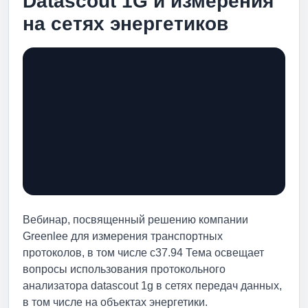
Datascout 1G и измерения
на сетях энергетиков
Вебинар, посвященный решению компании
Greenlee для измерения транспортных
протоколов, в том числе c37.94 Тема освещает
вопросы использования протокольного
анализатора datascout 1g в сетях передач данных,
в том числе на объектах энергетики.