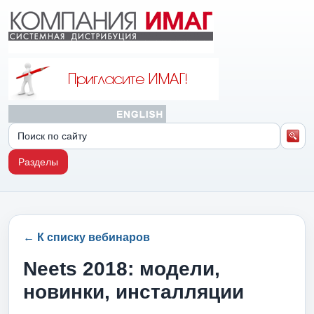
Разделы
← К списку вебинаров
Neets 2018: модели,
новинки, инсталляции