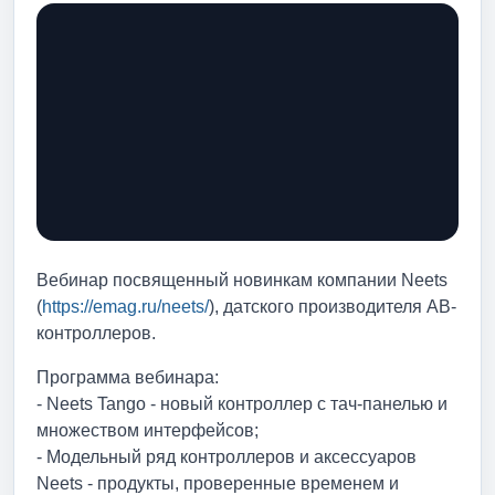
Вебинар посвященный новинкам компании Neets
(
https://emag.ru/neets/
), датского производителя АВ-
контроллеров.
Программа вебинара:
- Neets Tango - новый контроллер с тач-панелью и
множеством интерфейсов;
- Модельный ряд контроллеров и аксессуаров
Neets - продукты, проверенные временем и