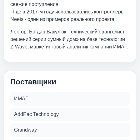
свежие поступления;
- Где в 2017-м году использовались контроллеры
Neets - один из примеров реального проекта.
Лектор: Богдан Вакулюк, технический евангелист
решений серии «умный дом» на базе технологии
Z-Wave, маркетинговый аналитик компании ИМАГ.
Поставщики
ИМАГ
AddPac Technology
Grandway