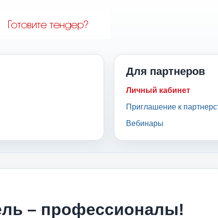
Для партнеров
Личный кабинет
Приглашение к партнерс
Вебинары
цель – профессионалы!