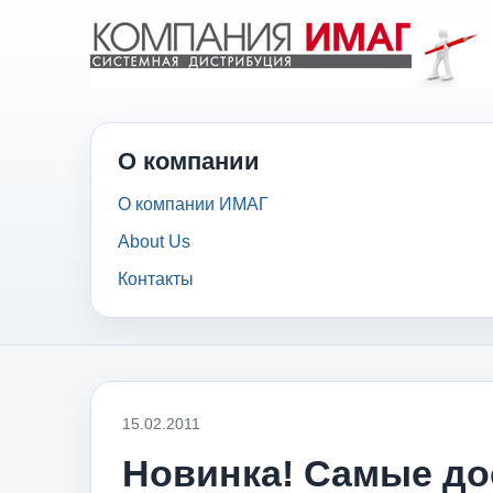
О компании
О компании ИМАГ
About Us
Контакты
15.02.2011
Новинка! Самые д