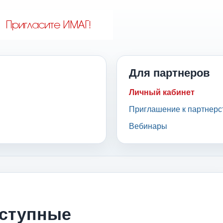
Для партнеров
Личный кабинет
Приглашение к партнерс
Вебинары
оступные