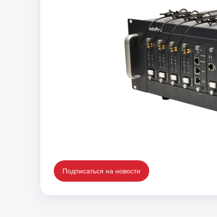
Подписаться на новости