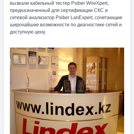
вызвали кабельный тестер Psiber WireXpert,
предназначенный для сертификации СКС и
сетевой анализатор Psiber LanExpert, сочетающие
широчайшие возможности по диагностике сетей и
доступную цену.