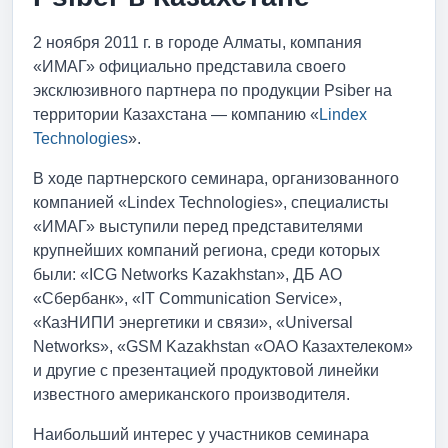
2 ноября 2011 г. в городе Алматы, компания
«ИМАГ» официально представила своего
эксклюзивного партнера по продукции Psiber на
территории Казахстана — компанию «
Lindex
Technologies
».
В ходе партнерского семинара, организованного
компанией «Lindex Technologies», специалисты
«ИМАГ» выступили перед представителями
крупнейших компаний региона, среди которых
были: «ICG Networks Kazakhstan», ДБ АО
«Сбербанк», «IT Communication Service»,
«КазНИПИ энергетики и связи», «Universal
Networks», «GSM Kazakhstan «ОАО Казахтелеком»
и другие с презентацией продуктовой линейки
известного американского производителя.
Наибольший интерес у участников семинара