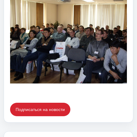
Подписаться на новости