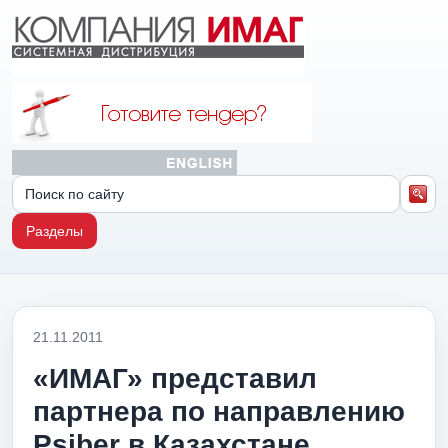
Разделы
21.11.2011
«ИМАГ» представил
партнера по направлению
Psiber в Казахстане