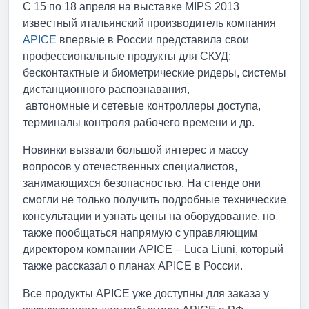
С 15 по 18 апреля на выставке MIPS 2013
известный итальянский производитель компания
APICE
впервые в России представила свои
профессиональные продукты для СКУД:
бесконтактные и биометрические ридеры, системы
дистанционного распознавания,
автономные и сетевые контроллеры доступа,
терминалы контроля рабочего времени и др.
Новинки вызвали большой интерес и массу
вопросов у отечественных специалистов,
занимающихся безопасностью. На стенде они
смогли не только получить подробные технические
консультации и узнать цены на оборудование, но
также пообщаться напрямую с управляющим
директором компании APICE – Luca Liuni, который
также рассказал о планах APICE в России.
Все продукты APICE уже доступны для заказа у