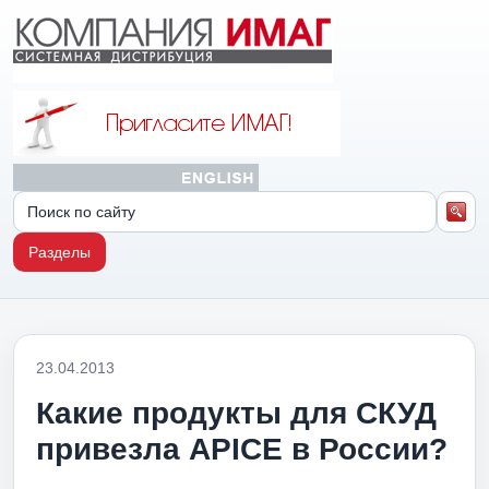
Разделы
23.04.2013
Какие продукты для СКУД
привезла APICE в России?