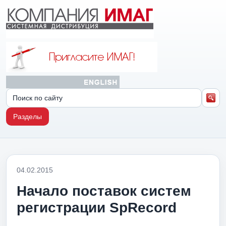
Разделы
04.02.2015
Начало поставок систем
регистрации SpRecord