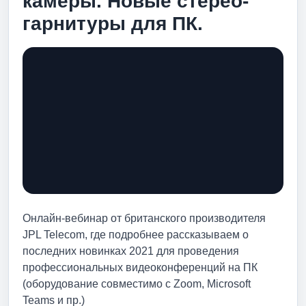
камеры. Новые стерео-
гарнитуры для ПК.
Онлайн-вебинар от британского производителя
JPL Telecom, где подробнее рассказываем о
последних новинках 2021 для проведения
профессиональных видеоконференций на ПК
(оборудование совместимо с Zoom, Microsoft
Teams и пр.)