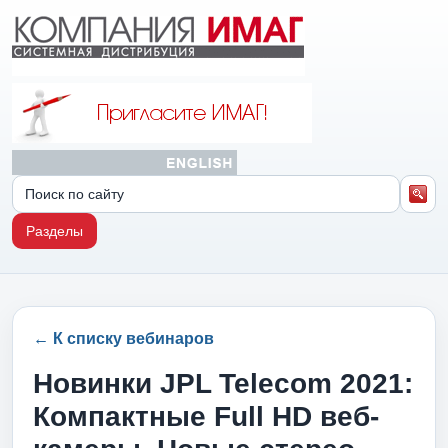
Разделы
← К списку вебинаров
Новинки JPL Telecom 2021:
Компактные Full HD веб-