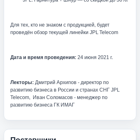
Для тех, кто не знаком с продукцией, будет
проведён обзор текущей линейки JPL Telecom
Дата и время проведения:
24 июня 2021 г.
Лекторы:
Дмитрий Архипов - директор по
развитию бизнеса в России и странах СНГ JPL
Telecom, Иван Соломасов - менеджер по
развитию бизнеса ГК ИМАГ
Поставщики