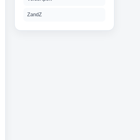
ZandZ