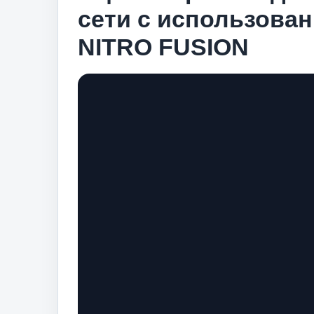
сети с использован
NITRO FUSION