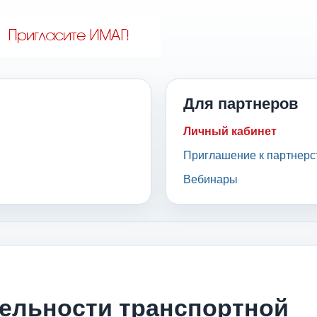
Для партнеров
Личный кабинет
Приглашение к партнерс
Вебинары
ельности транспортной