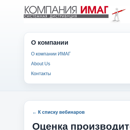
О компании
О компании ИМАГ
About Us
Контакты
← К списку вебинаров
Оценка производит