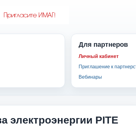
Для партнеров
Личный кабинет
Приглашение к партнерс
Вебинары
а электроэнергии PITE