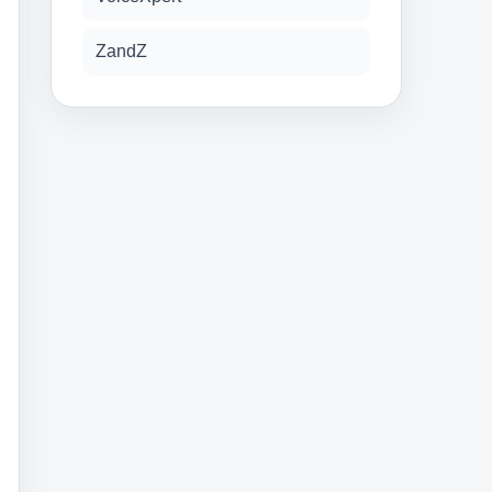
ZandZ