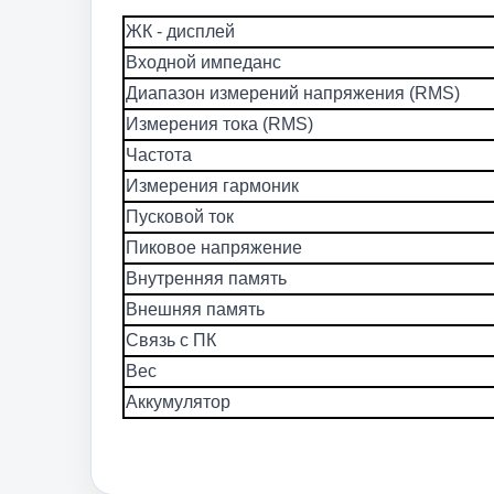
ЖК - дисплей
Входной импеданс
Диапазон измерений напряжения (RMS)
Измерения тока (RMS)
Частота
Измерения гармоник
Пусковой ток
Пиковое напряжение
Внутренняя память
Внешняя память
Связь с ПК
Вес
Аккумулятор