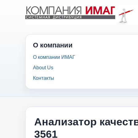
О компании
О компании ИМАГ
About Us
Контакты
Анализатор качеств
3561