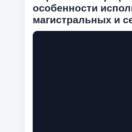
особенности испол
магистральных и с