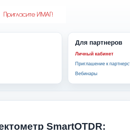
Для партнеров
Личный кабинет
Приглашение к партнерс
Вебинары
ектометр SmartOTDR: