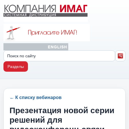
Разделы
← К списку вебинаров
Презентация новой серии
решений для