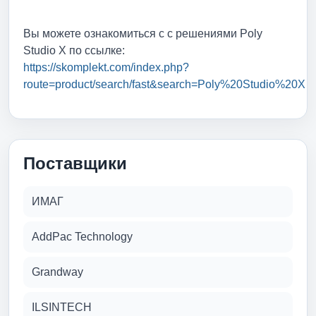
Вы можете ознакомиться с с решениями Poly
Studio X по ссылке:
https://skomplekt.com/index.php?
route=product/search/fast&search=Poly%20Studio%20X
Поставщики
ИМАГ
AddPac Technology
Grandway
ILSINTECH