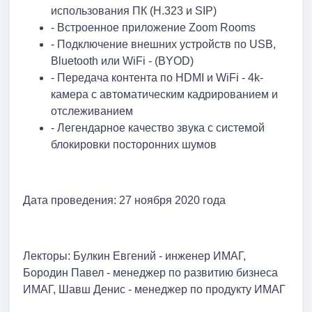
использования ПК (H.323 и SIP)
- Встроенное приложение Zoom Rooms
- Подключение внешних устройств по USB,
Bluetooth или WiFi - (BYOD)
- Передача контента по HDMI и WiFi - 4k-
камера с автоматическим кадрированием и
отслеживанием
- Легендарное качество звука с системой
блокировки посторонних шумов
Дата проведения: 27 ноября 2020 года
Лекторы: Булкин Евгений - инженер ИМАГ,
Бородин Павел - менеджер по развитию бизнеса
ИМАГ, Шавш Денис - менеджер по продукту ИМАГ