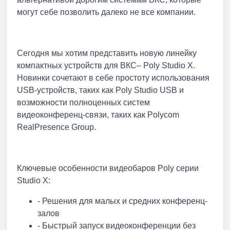
могут себе позволить далеко не все компании.
Сегодня мы хотим представить новую линейку
компактных устройств для ВКС– Poly Studio X.
Новинки сочетают в себе простоту использования
USB-устройств, таких как Poly Studio USB и
возможности полноценных систем
видеоконференц-связи, таких как Polycom
RealPresence Group.
Ключевые особенности видеобаров Poly серии
Studio X:
- Решения для малых и средних конференц-
залов
- Быстрый запуск видеоконференции без