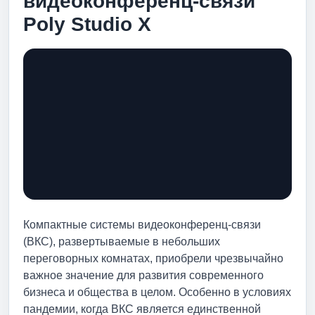
видеоконференц-связи
Poly Studio X
Компактные системы видеоконференц-связи
(ВКС), развертываемые в небольших
переговорных комнатах, приобрели чрезвычайно
важное значение для развития современного
бизнеса и общества в целом. Особенно в условиях
пандемии, когда ВКС является единственной