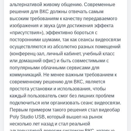
альтернативой живому общению. Современные
решения для ВКС должны отвечать самым
высоким требованиям к качеству передаваемого
изображения и звука (для достижения эффекта
«присутствия»), эффективно бороться с
посторонними шумами, так как сеансы видеосвязи
осуществляются из абсолютно разных помещений
(конференц-зал, личный кабинет, учебный класс
или домашний офис) и быть совместимыми с
популярными облачными сервисами для
коммуникаций. Не менее важным требованием к
современному решению для ВКС, является
простота установки и использования, чтобы
каждый пользователь смог без лишних проблем
подключиться или организовать сеанс видеосвязи.
Первым примером такого решения стал видеобар
Poly Studio USB, который вышел на рынок
несколько лет назад и стал реальной
альтернативой дорогим системам ВКС, которые