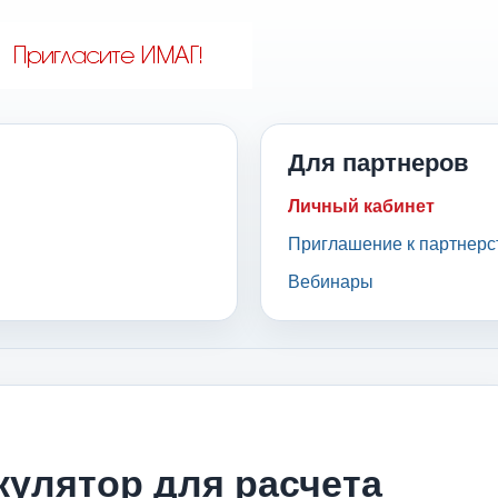
Для партнеров
Личный кабинет
Приглашение к партнерс
Вебинары
улятор для расчета