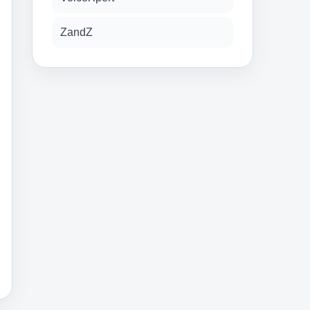
ZandZ