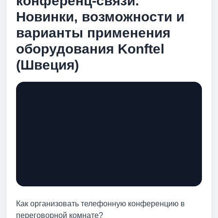
конференц-связи.
Новинки, возможности и
варианты применения
оборудования Konftel
(Швеция)
Как организовать телефонную конференцию в
переговорной комнате?