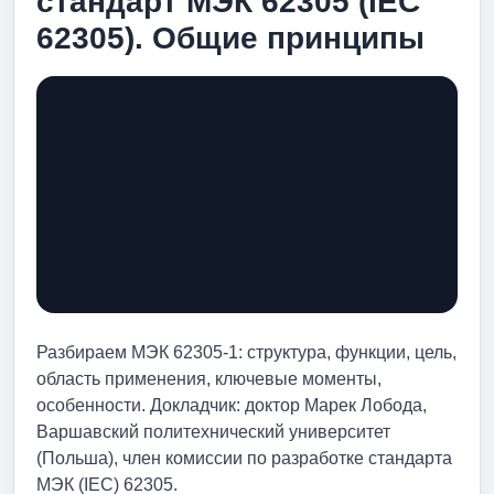
стандарт МЭК 62305 (IEC
62305). Общие принципы
Разбираем МЭК 62305-1: структура, функции, цель,
область применения, ключевые моменты,
особенности. Докладчик: доктор Марек Лобода,
Варшавский политехнический университет
(Польша), член комиссии по разработке стандарта
МЭК (IEC) 62305.