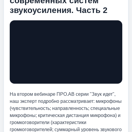
современных систем
звукоусиления. Часть 2
На втором вебинаре ПРО.АВ серии "Звук идет",
наш эксперт подробно рассматривает: микрофоны
(чувствительность; направленность; специальные
микрофоны; критическая дистанция микрофона) и
громкоговорители (характеристики
громкоговорителей; суммарный уровень звукового