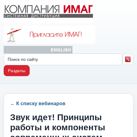
Разделы
← К списку вебинаров
Звук идет! Принципы
работы и компоненты