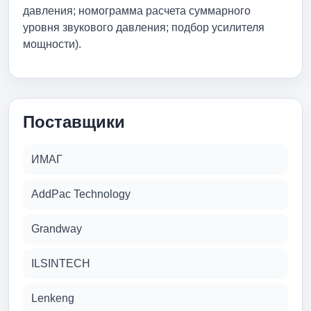
давления; номограмма расчета суммарного
уровня звукового давления; подбор усилителя
мощности).
Поставщики
ИМАГ
AddPac Technology
Grandway
ILSINTECH
Lenkeng