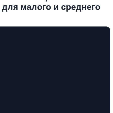
 для малого и среднего