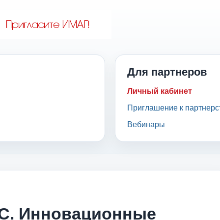
Для партнеров
Личный кабинет
Приглашение к партнерс
Вебинары
AC. Инновационные