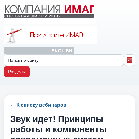
Разделы
← К списку вебинаров
Звук идет! Принципы
работы и компоненты