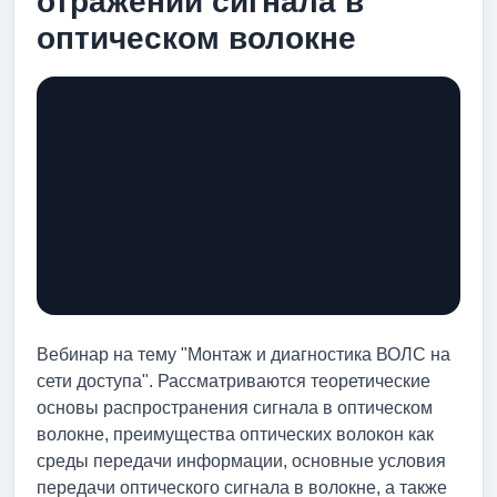
отражений сигнала в
оптическом волокне
Вебинар на тему "Монтаж и диагностика ВОЛС на
сети доступа". Рассматриваются теоретические
основы распространения сигнала в оптическом
волокне, преимущества оптических волокон как
среды передачи информации, основные условия
передачи оптического сигнала в волокне, а также