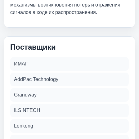
механизмы возникновения потерь и отражения
сигналов в ходе их распространения.
Поставщики
ИМАГ
AddPac Technology
Grandway
ILSINTECH
Lenkeng