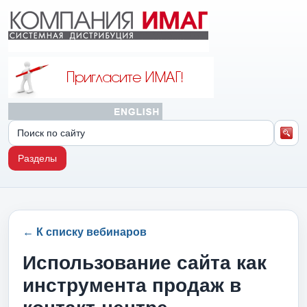
Разделы
← К списку вебинаров
Использование сайта как
инструмента продаж в