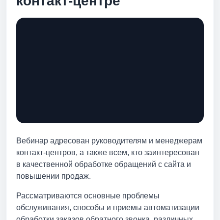
контакт-центре
Вебинар адресован руководителям и менеджерам
контакт-центров, а также всем, кто заинтересован
в качественной обработке обращений с сайта и
повышении продаж.
Рассматриваются основные проблемы
обслуживания, способы и приемы автоматизации
обработки заказов обратного звонка, различных