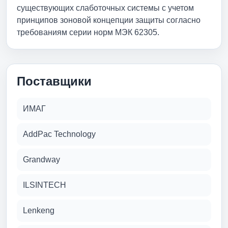
существующих слаботочных системы с учетом
принципов зоновой концепции защиты согласно
требованиям серии норм МЭК 62305.
Поставщики
ИМАГ
AddPac Technology
Grandway
ILSINTECH
Lenkeng