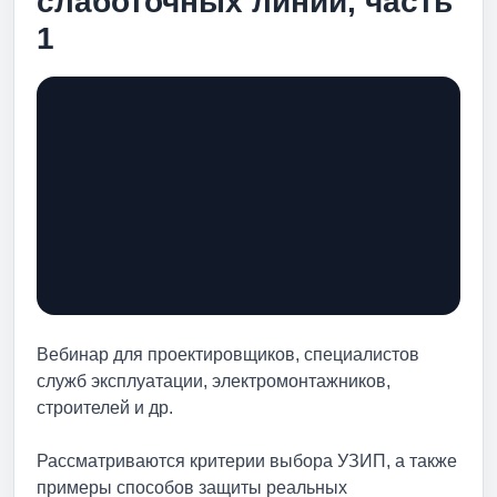
слаботочных линий, часть
1
Вебинар для проектировщиков, специалистов
служб эксплуатации, электромонтажников,
строителей и др.
Рассматриваются критерии выбора УЗИП, а также
примеры способов защиты реальных