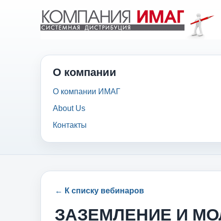
О компании
О компании ИМАГ
About Us
Контакты
← К списку вебинаров
ЗАЗЕМЛЕНИЕ И МО