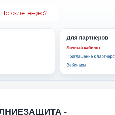
Для партнеров
Личный кабинет
Приглашение к партнерс
Вебинары
ЛНИЕЗАЩИТА -