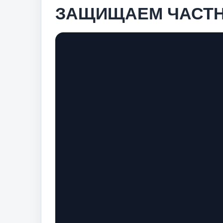
ЗАЩИЩАЕМ ЧАСТН