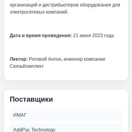
организаций и дистрибьютеров оборудования для
электросетевых компаний.
Дата и время проведения:
21 июня 2023 года
Лектор:
Роговой Антон, инженер компании
СвязьКомплект
Поставщики
ИМАГ
AddPac Technology