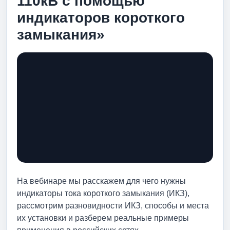
110кВ с помощью
индикаторов короткого
замыкания»
На вебинаре мы расскажем для чего нужны
индикаторы тока короткого замыкания (ИКЗ),
рассмотрим разновидности ИКЗ, способы и места
их установки и разберем реальные примеры