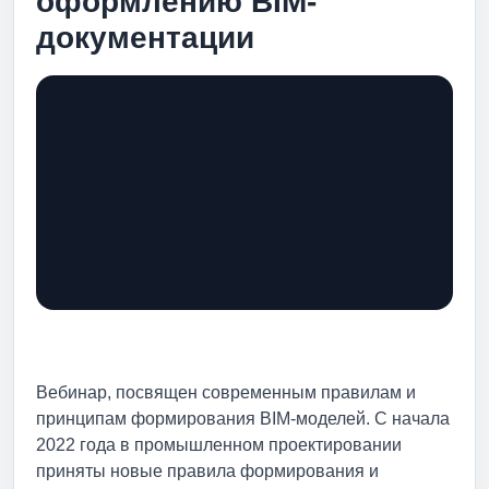
оформлению BIM-
документации
Вебинар, посвящен современным правилам и
принципам формирования BIM-моделей. С начала
2022 года в промышленном проектировании
приняты новые правила формирования и