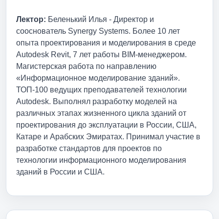
Лектор:
Беленький Илья - Директор и
сооснователь Synergy Systems. Более 10 лет
опыта проектирования и моделирования в среде
Autodesk Revit, 7 лет работы BIM-менеджером.
Магистерская работа по направлению
«Информационное моделирование зданий».
ТОП-100 ведущих преподавателей технологии
Autodesk. Выполнял разработку моделей на
различных этапах жизненного цикла зданий от
проектирования до эксплуатации в России, США,
Катаре и Арабских Эмиратах. Принимал участие в
разработке стандартов для проектов по
технологии информационного моделирования
зданий в России и США.