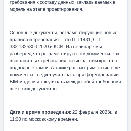
требования к составу данных, закладываемых в
модель на этапе проектирования.
Основные документы, регламентирующие новые
правила и требования – это ПП 1431, СП
333.1325800.2020 и КСИ. На вебинаре мы
разберем, что регламентируют эти документы, как
выполнить их требования, какие за этим кроются
подводные камни. А также рассмотрим, какие еще
документы следует учитывать при формировании
BIM-модели и как увязать между собой требования
всех этих документов.
Дата и время проведения
: 22 февраля 2023г., в
11:00 по московскому времени.