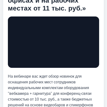
офисах и на рабочих
местах от 11 тыс. руб.»
На вебинаре вас ждет обзор новинок для
оснащения рабочих мест сотрудников
индивидуальными комплектам оборудования
"вебкамера + гарнитура" для конференц-связи
стоимостью от 10 тыс. руб., а также бюджетных
решений на основе видеобаров и спикерфонов