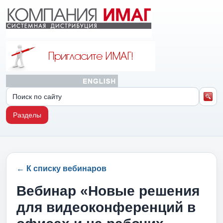
Разделы
← К списку вебинаров
Вебинар «Новые решения
для видеоконференций в