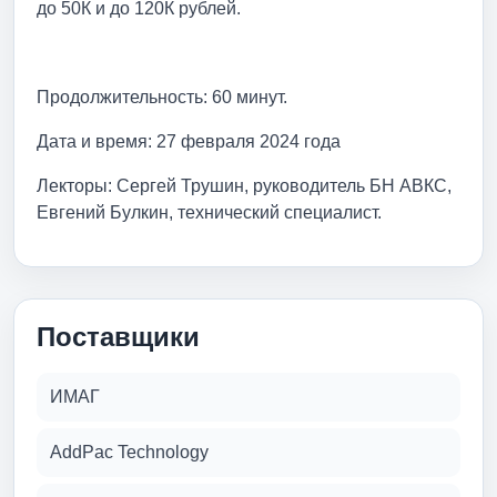
до 50К и до 120К рублей.
Продолжительность: 60 минут.
Дата и время: 27 февраля 2024 года
Лекторы: Сергей Трушин, руководитель БН АВКС,
Евгений Булкин, технический специалист.
Поставщики
ИМАГ
AddPac Technology