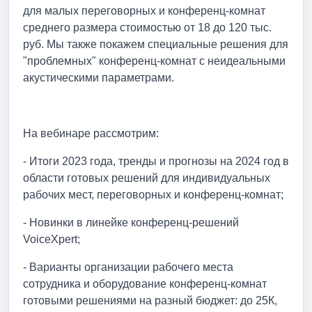
для малых переговорных и конференц-комнат
среднего размера стоимостью от 18 до 120 тыс.
руб. Мы также покажем специальные решения для
"проблемных" конференц-комнат с неидеальными
акустическими параметрами.
На вебинаре рассмотрим:
- Итоги 2023 года, тренды и прогнозы на 2024 год в
области готовых решений для индивидуальных
рабочих мест, переговорных и конференц-комнат;
- Новинки в линейке конференц-решений
VoiceXpert;
- Варианты организации рабочего места
сотрудника и оборудование конференц-комнат
готовыми решениями на разный бюджет: до 25К,