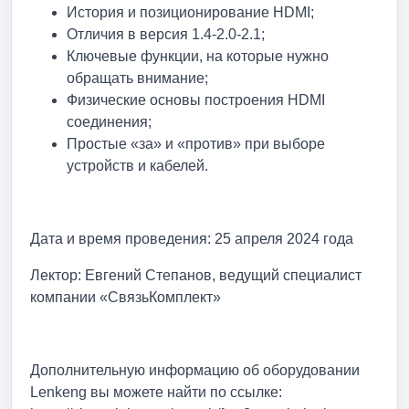
История и позиционирование HDMI;
Отличия в версия 1.4-2.0-2.1;
Ключевые функции, на которые нужно
обращать внимание;
Физические основы построения HDMI
соединения;
Простые «за» и «против» при выборе
устройств и кабелей.
Дата и время проведения: 25 апреля 2024 года
Лектор: Евгений Степанов, ведущий специалист
компании «СвязьКомплект»
Дополнительную информацию об оборудовании
Lenkeng вы можете найти по ссылке: