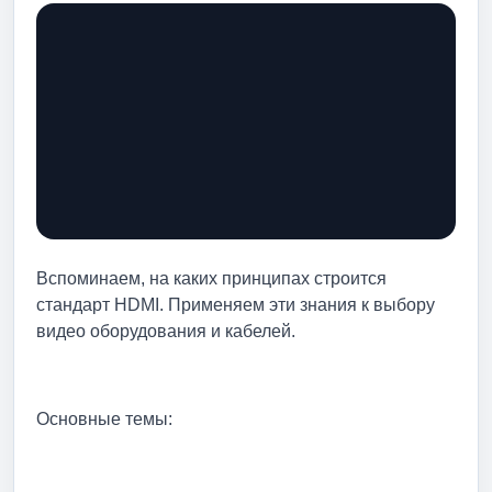
Вспоминаем, на каких принципах строится
стандарт HDMI. Применяем эти знания к выбору
видео оборудования и кабелей.
Основные темы: