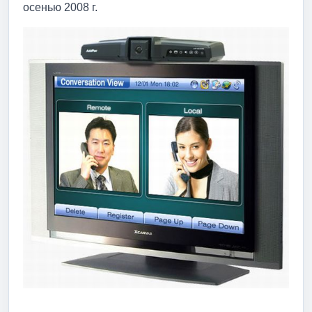
осенью 2008 г.