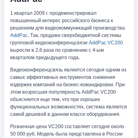
1 квартал 2009 г. продемонстрировал
повышенный интерес российского бизнеса к
решениям для видеокоммуникаций производства
AddPac
. Так, продажи сверхбюджетной системы
групповой видеоконференцсвязи
AddPac VC200
выросли в 2,6 раза по сравнению с 4-ым
кварталом предыдущего года.
Видеоконференцсвязь является сегодня одним из
самых эффективных инструментов снижения
издержек компаний на бизнес-командировки. При
этом возросшая популярность AddPac VC200
объясняется еще тем, что при хороших
функциональных возможностях, система является
самой дешевой в данном классе оборудования.
Розничная цена VC200 составляет сегодня около
50 000 руб. Модель была представлена в России