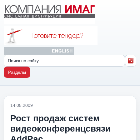
Разделы
14.05.2009
Рост продаж систем
видеоконференцсвязи
AddPac