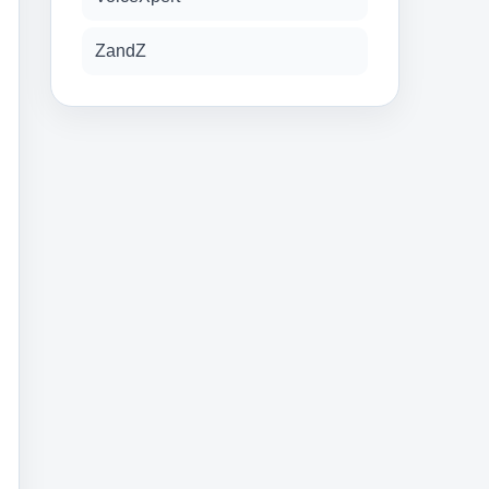
ZandZ