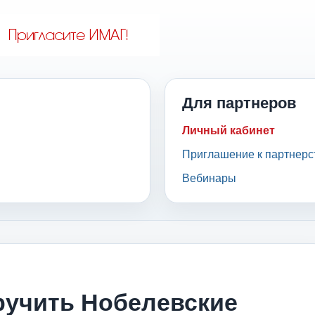
Для партнеров
Личный кабинет
Приглашение к партнерс
Вебинары
вручить Нобелевские