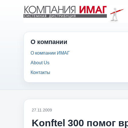
О компании
О компании ИМАГ
About Us
Контакты
27.11.2009
Konftel 300 помог 