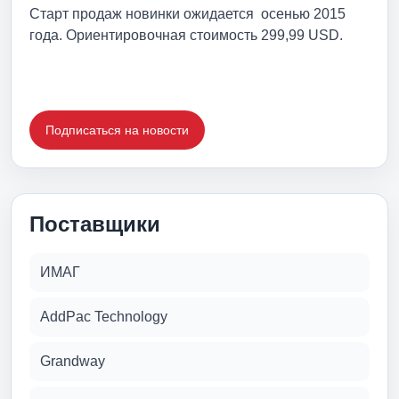
Старт продаж новинки ожидается осенью 2015
года. Ориентировочная стоимость 299,99 USD.
Подписаться на новости
Поставщики
ИМАГ
AddPac Technology
Grandway