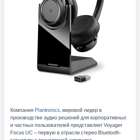
Компания
Plantronics
, мировой лидер в
производстве аудио решений для корпоративных
и частных пользователей представляет Voyager
Focus UC – первую в отрасли стерео Bluetooth-