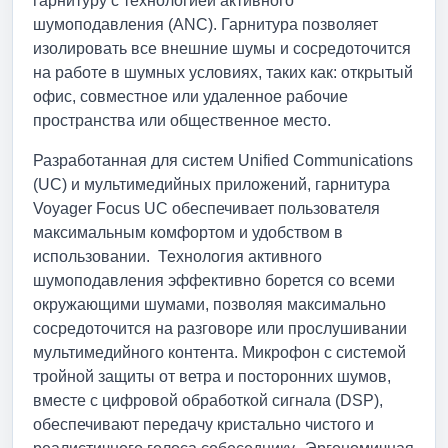
гарнитуру с технологией активного
шумоподавления (ANC). Гарнитура позволяет
изолировать все внешние шумы и сосредоточится
на работе в шумных условиях, таких как: открытый
офис, совместное или удаленное рабочие
пространства или общественное место.
Разработанная для систем Unified Communications
(UC) и мультимедийных приложений, гарнитура
Voyager Focus UC обеспечивает пользователя
максимальным комфортом и удобством в
использовании. Технология активного
шумоподавления эффективно борется со всеми
окружающими шумами, позволяя максимально
сосредоточится на разговоре или прослушивании
мультимедийного контента. Микрофон с системой
тройной защиты от ветра и посторонних шумов,
вместе с цифровой обработкой сигнала (DSP),
обеспечивают передачу кристально чистого и