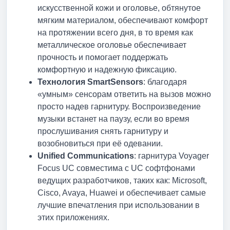
искусственной кожи и оголовье, обтянутое
мягким материалом, обеспечивают комфорт
на протяжении всего дня, в то время как
металлическое оголовье обеспечивает
прочность и помогает поддержать
комфортную и надежную фиксацию.
Технология SmartSensors
: благодаря
«умным» сенсорам ответить на вызов можно
просто надев гарнитуру. Воспроизведение
музыки встанет на паузу, если во время
прослушивания снять гарнитуру и
возобновиться при её одевании.
Unified Communications
: гарнитура Voyager
Focus UC совместима с UC софтфонами
ведущих разработчиков, таких как: Microsoft,
Cisco, Avaya, Huawei и обеспечивает самые
лучшие впечатления при использовании в
этих приложениях.