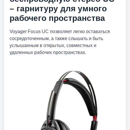
– гарнитуру для умного
рабочего пространства
Voyager Focus UC позволяет легко оставаться
сосредоточенным, а также слышать и быть
услышанным в открытых, совместных и
удаленных рабочих пространствах.