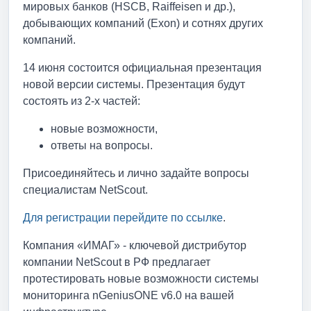
мировых банков (HSCB, Raiffeisen и др.),
добывающих компаний (Exon) и сотнях других
компаний.
14 июня состоится официальная презентация
новой версии системы. Презентация будут
состоять из 2-х частей:
новые возможности,
ответы на вопросы.
Присоединяйтесь и лично задайте вопросы
специалистам NetScout.
Для регистрации перейдите по ссылке
.
Компания «ИМАГ» - ключевой дистрибутор
компании NetScout в РФ предлагает
протестировать новые возможности системы
мониторинга nGeniusONE v6.0 на вашей