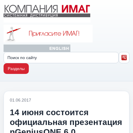
Разделы
01.06.2017
14 июня состоится
официальная презентация
nGeniusONE 6.0