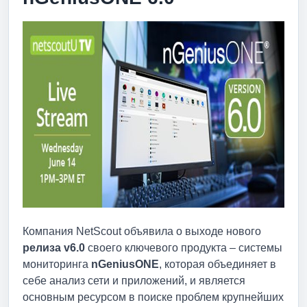
Компания NetScout объявила о выходе нового
релиза
v6.0
своего ключевого продукта – системы
мониторинга
nGeniusONE
, которая объединяет в
себе анализ сети и приложений, и является
основным ресурсом в поиске проблем крупнейших