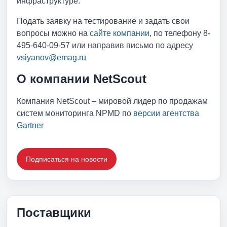
инфраструктуре.
Подать заявку на тестирование и задать свои
вопросы можно на
сайте компании
, по телефону 8-
495-640-09-57 или направив письмо по адресу
vsiyanov@emag.ru
О компании NetScout
Компания NetScout – мировой лидер по продажам
систем мониторинга NPMD по
версии агентства
Gartner
Подписаться на новости
Поставщики