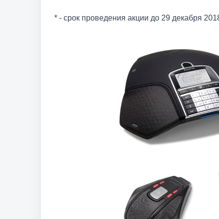
* - срок проведения акции до 29 декабря 201