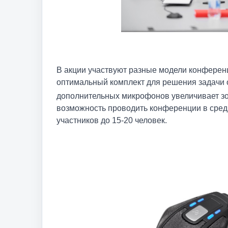
В акции участвуют разные модели конференц
оптимальный комплект для решения задачи 
дополнительных микрофонов увеличивает зо
возможность проводить конференции в сред
участников до 15-20 человек.