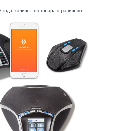
8 года, количество товара ограничено.