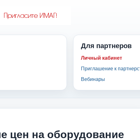
Для партнеров
Личный кабинет
Приглашение к партнерс
Вебинары
е цен на оборудование