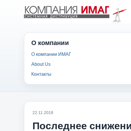
О компании
О компании ИМАГ
About Us
Контакты
22.11.2018
Последнее снижени