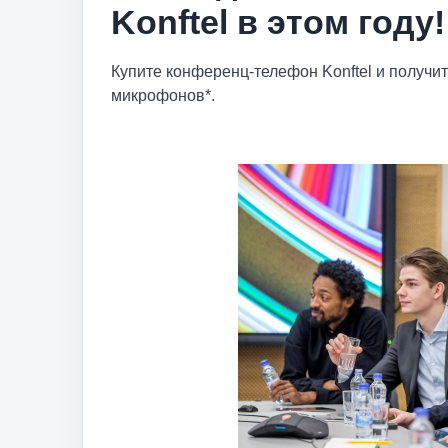
Konftel в этом году!
Купите конференц-телефон Konftel и получит
микрофонов*.