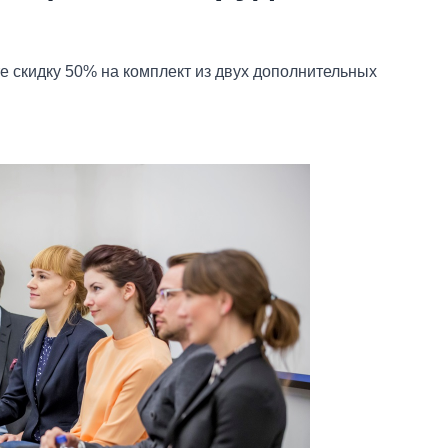
е скидку 50% на комплект из двух дополнительных