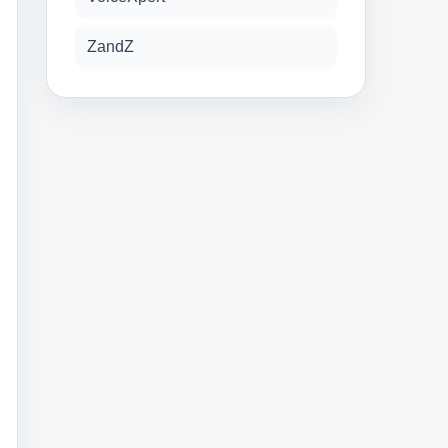
ZandZ