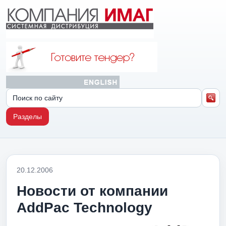
Разделы
20.12.2006
Новости от компании
AddPac Technology