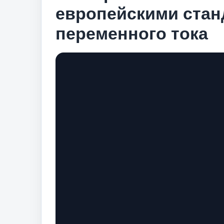
европейскими стан
переменного тока