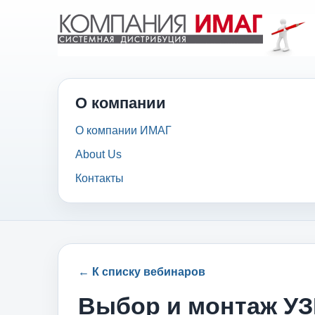
О компании
О компании ИМАГ
About Us
Контакты
← К списку вебинаров
Выбор и монтаж УЗ