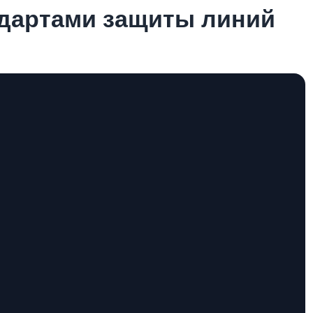
дартами защиты линий