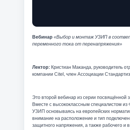
Вебинар
«Выбор и монтаж УЗИП в соотве
переменного тока от перенапряжения»
Лектор:
Кристиан Маканда, руководитель от
компании Citel, член Ассоциации Стандарт
Это второй вебинар из серии посвящённой 
Вместе с высококлассным специалистом из 
УЗИП основываясь на европейских норматив
внимание на расположение и тип подключени
защитного напряжения, а также рабочего и