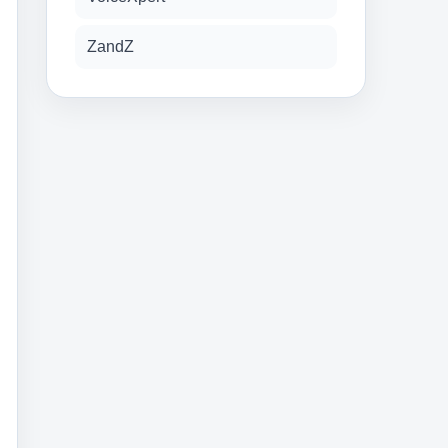
ZandZ