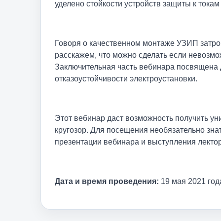
уделено стойкости устройств защиты к тока
Говоря о качественном монтаже УЗИП затро
расскажем, что можно сделать если невозмо
Заключительная часть вебинара посвящена
отказоустойчивости электроустановки.
Этот вебинар даст возможность получить у
кругозор. Для посещения необязательно зна
презентации вебинара и выступления лектор
Дата и время проведения:
19 мая 2021 год