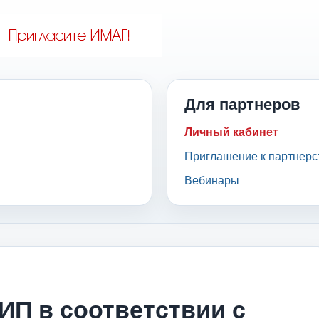
Для партнеров
Личный кабинет
Приглашение к партнерс
Вебинары
ИП в соответствии с