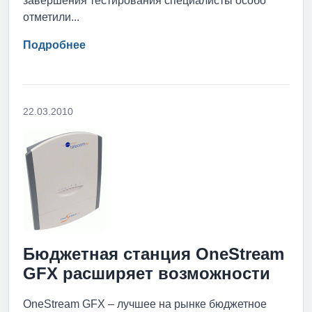
завершения тестирования специалисты особо
отметили...
Подробнее
22.03.2010
Бюджетная станция OneStream
GFX расширяет возможности
OneStream GFX – лучшее на рынке бюджетное