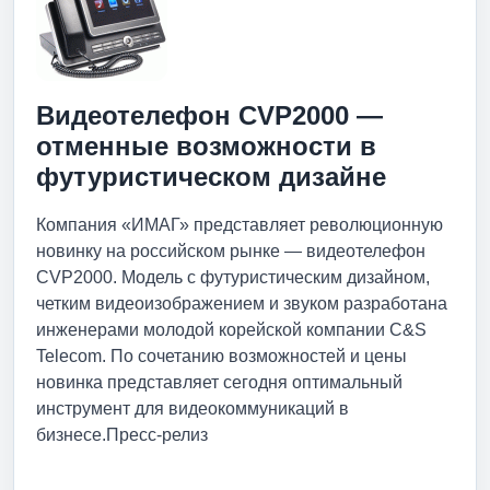
Видеотелефон CVP2000 —
отменные возможности в
футуристическом дизайне
Компания «ИМАГ» представляет революционную
новинку на российском рынке — видеотелефон
CVP2000. Модель с футуристическим дизайном,
четким видеоизображением и звуком разработана
инженерами молодой корейской компании C&S
Telecom. По сочетанию возможностей и цены
новинка представляет сегодня оптимальный
инструмент для видеокоммуникаций в
бизнесе.Пресс-релиз