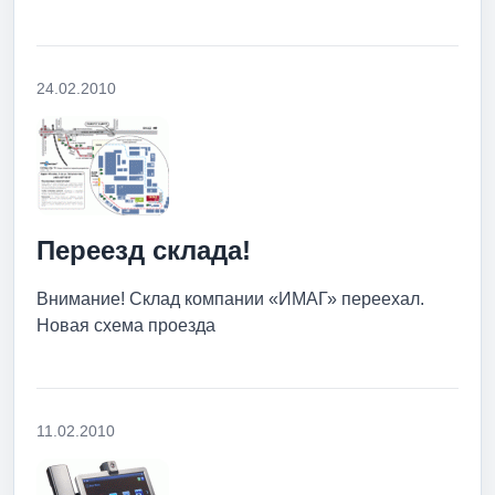
24.02.2010
Переезд склада!
Внимание! Cклад компании «ИМАГ» переехал.
Новая схема проезда
11.02.2010