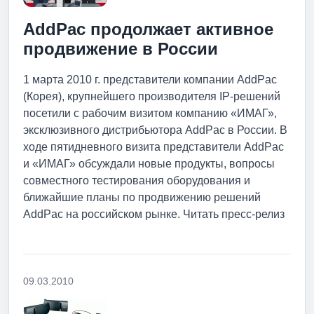
AddPac продолжает активное
продвижение в России
1 марта 2010 г. представители компании AddPac
(Корея), крупнейшего производителя IP-решений
посетили с рабочим визитом компанию «ИМАГ»,
эксклюзивного дистрибьютора AddPac в России. В
ходе пятидневного визита представители AddPac
и «ИМАГ» обсуждали новые продукты, вопросы
совместного тестирования оборудования и
ближайшие планы по продвижению решений
AddPac на российском рынке. Читать пресс-релиз
09.03.2010