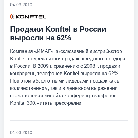
04.03.2010
Продажи Konftel в России
выросли на 62%
Компания «ИМАГ», эксклюзивный дистрибьютор
Konftel, подвела итоги продаж шведского вендора
в России. В 2009 г. сравнению с 2008 г. продажи
конференц-телефонов Konftel выросли на 62%.
При этом абсолютными лидерами продаж как в
количественном, так и в денежном выражении
стала топовая линейка конференц-телефонов —
Konftel 300.Читать пресс-релиз
01.03.2010