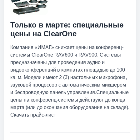
Только в марте: специальные
цены на ClearOne
Компания «ИМАГ» снижает цены на конференц-
системы ClearOne RAV600 и RAV900. Системы
предназначены для проведения аудио и
видеоконференций в комнатах площадью до 100
кв. м. Модели имеют 2 (3) настольных микрофона,
звуковой процессор с автоматическим микшером
и беспроводную панель управления.Специальные
цены на конференц-системы действуют до конца
марта (или до окончания оборудования на складе).
Скачать прайс-лист