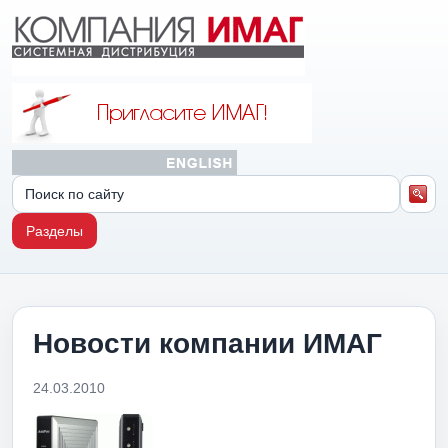
Разделы
Новости компании ИМАГ
24.03.2010