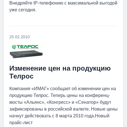
Внедряйте IP-телефонию с максимальной выгодой
уже сегодня.
25.02.2010
Изменение цен на продукцию
Телрос
Компания «ИМАГ» сообщает об изменении цен на
продукцию Телрос. Теперь цены на конференц-
мосты «Альянс», «Конгресс» и «Сенатор» будут
зафиксированы в российской валюте. Новые цены
начнут действовать с 8 марта 2010 года.Новый
прайс-лист