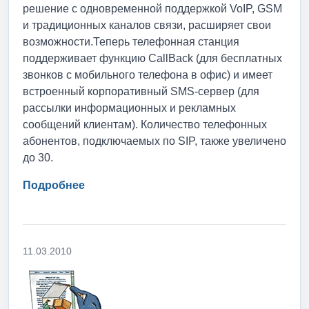
решение с одновременной поддержкой VoIP, GSM
и традиционных каналов связи, расширяет свои
возможности.Теперь телефонная станция
поддерживает функцию CallBack (для бесплатных
звонков с мобильного телефона в офис) и имеет
встроенный корпоративный SMS-сервер (для
рассылки информационных и рекламных
сообщений клиентам). Количество телефонных
абонентов, подключаемых по SIP, также увеличено
до 30.
Подробнее
11.03.2010