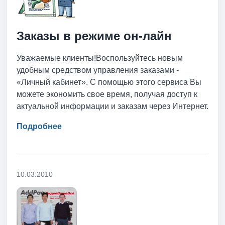
Заказы в режиме он-лайн
Уважаемые клиенты!Воспользуйтесь новым
удобным средством управления заказами -
«Личный кабинет». С помощью этого сервиса Вы
можете экономить свое время, получая доступ к
актуальной информации и заказам через Интернет.
Подробнее
10.03.2010