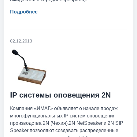
Подробнее
02.12.2013
IP системы оповещения 2N
Компания «ИМАГ» объявляет о начале продаж
многофункциональных IP систем оповещения
производства 2N (Чехия).2N NetSpeaker и 2N SIP
Speaker позволяют создавать распределенные