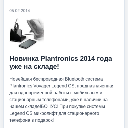
05.02.2014
Новинка Plantronics 2014 года
уже на складе!
Новейшая беспроводная Bluetooth система
Plantronics Voyager Legend CS, предназначенная
для одновременной работы с мобильным и
стационарным телефонами, уже в наличии на
нашем складе!БОНУС! При покупке системы
Legend CS микролифт для стационарного
телефона в подарок!