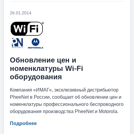
26.01.2014
Обновление цен и
номенклатуры Wi-Fi
оборудования
Компания «ИМАГ», эксклюзивный дистрибьютор
PheeNet в России, сообщает об обновлении цен и
номенклатуры профессионального беспроводного
оборудования производства PheeNet и Motorola.
Подробнее