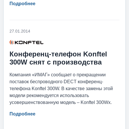
Подробнее
27.01.2014
Конференц-телефон Konftel
300W снят с производства
Компания «ИМАГ» сообщает о прекращении
поставок беспроводного DECT конференц-
телефона Konftel 300W. В качестве замены этой
модели рекомендуется использовать
усовершенствованную модель – Konftel 300Wx.
Подробнее