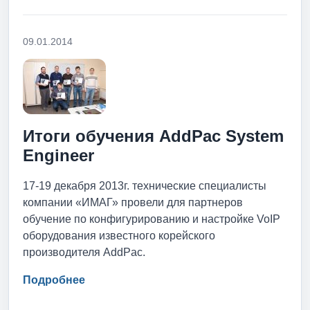
09.01.2014
Итоги обучения AddPac System
Engineer
17-19 декабря 2013г. технические специалисты
компании «ИМАГ» провели для партнеров
обучение по конфигурированию и настройке VoIP
оборудования известного корейского
производителя AddPac.
Подробнее