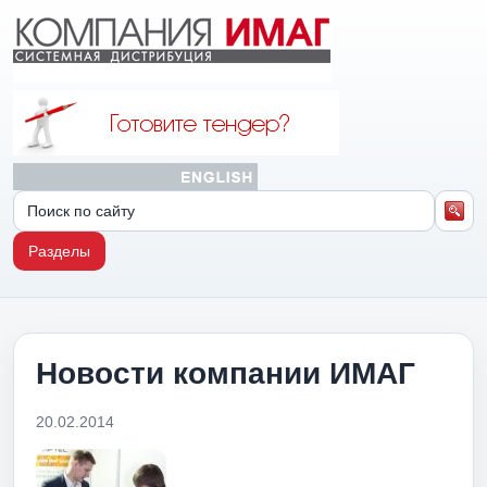
Разделы
Новости компании ИМАГ
20.02.2014