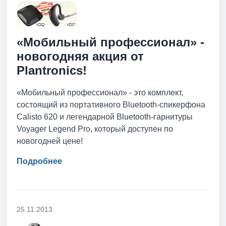
«Мобильный профессионал» -
новогодняя акция от
Plantronics!
«Мобильный профессионал» - это комплект,
состоящий из портативного Bluetooth-спикерфона
Calisto 620 и легендарной Bluetooth-гарнитуры
Voyager Legend Pro, который доступен по
новогодней цене!
Подробнее
25.11.2013