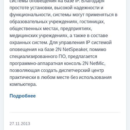
системы оповещения на базе IP. Благодаря
простоте установки, высокой надежности и
функциональности, системы могут применяться в
образовательных учреждениях, гостиницах,
общественных местах, предприятиях,
медицинских учреждениях, а также в составе
охранных систем. Для управления IP системой
оповещения на базе 2N NetSpeaker, помимо
специализированного ПО, предлагается
программно-аппаратная консоль 2N NetMic,
позволяющая создать диспетчерский центр
практически в любом месте без использования
компьютера.
Подробнее
27.11.2013