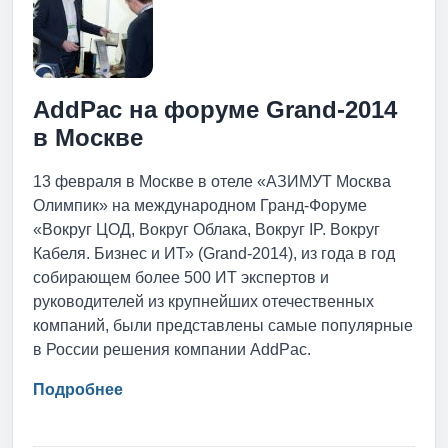
AddPac на форуме Grand-2014
в Москве
13 февраля в Москве в отеле «АЗИМУТ Москва
Олимпик» на международном Гранд-Форуме
«Вокруг ЦОД, Вокруг Облака, Вокруг IP. Вокруг
Кабеля. Бизнес и ИТ» (Grand-2014), из года в год
собирающем более 500 ИТ экспертов и
руководителей из крупнейших отечественных
компаний, были представлены самые популярные
в России решения компании AddPac.
Подробнее