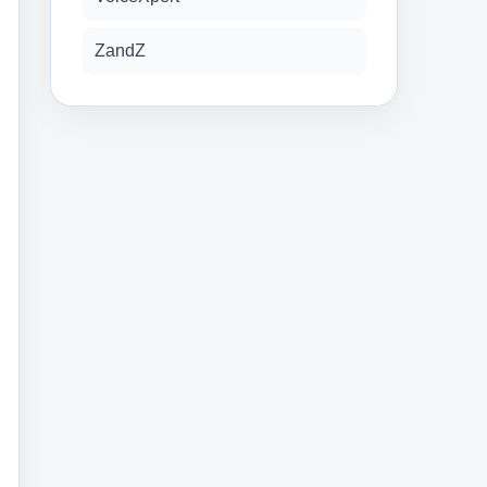
ZandZ