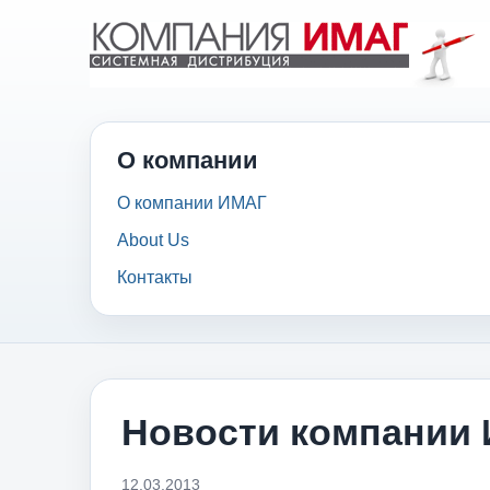
О компании
О компании ИМАГ
About Us
Контакты
Новости компании
12.03.2013