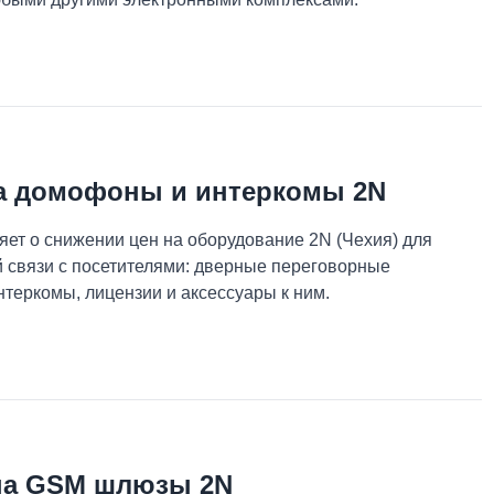
а домофоны и интеркомы 2N
ет о снижении цен на оборудование 2N (Чехия) для
 связи с посетителями: дверные переговорные
нтеркомы, лицензии и аксессуары к ним.
на GSM шлюзы 2N