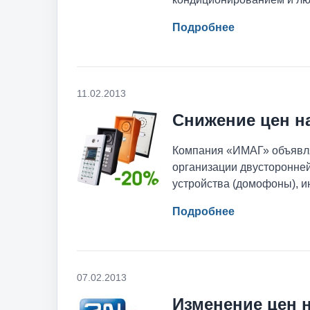
Подробнее
11.02.2013
Снижение цен н
Компания «ИМАГ» объявля
организации двусторонней
устройства (домофоны), и
Подробнее
07.02.2013
Изменение цен 