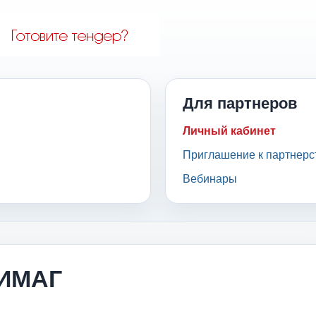
Для партнеров
Личный кабинет
Приглашение к партнерс
Вебинары
 ИМАГ