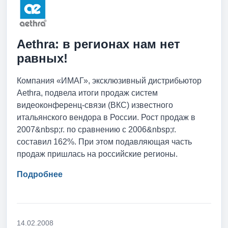
Aethra: в регионах нам нет
равных!
Компания «ИМАГ», эксклюзивный дистрибьютор
Aethra, подвела итоги продаж систем
видеоконференц-связи (ВКС) известного
итальянского вендора в России. Рост продаж в
2007&nbsp;г. по сравнению с 2006&nbsp;г.
составил 162%. При этом подавляющая часть
продаж пришлась на российские регионы.
Подробнее
14.02.2008