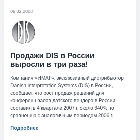
06.02.2008
Продажи DIS в России
выросли в три раза!
Компания «ИМАГ», эксклюзивный дистрибьютор
Danish Interpretation Systems (DIS) в России,
сообщает, что рост продаж решений для
конференц-залов датского вендора в России
составил в 4 квартале 2007 г. около 340% по
сравнению с аналогичным периодом 2006 г.
Подробнее