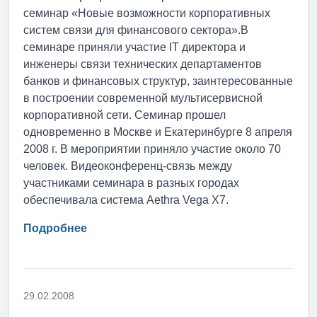
семинар «Новые возможности корпоративных
систем связи для финансового сектора».В
семинаре приняли участие IT директора и
инженеры связи технических департаментов
банков и финансовых структур, заинтересованные
в построении современной мультисервисной
корпоративной сети. Семинар прошел
одновременно в Москве и Екатеринбурге 8 апреля
2008 г. В мероприятии приняло участие около 70
человек. Видеоконференц-связь между
участниками семинара в разных городах
обеспечивала система Aethra Vega X7.
Подробнее
29.02.2008