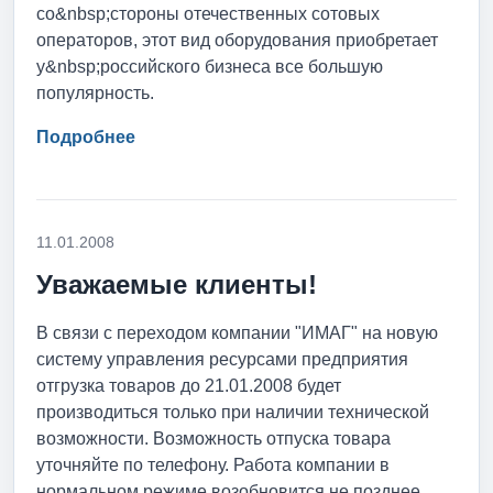
со&nbsp;стороны отечественных сотовых
операторов, этот вид оборудования приобретает
у&nbsp;российского бизнеса все большую
популярность.
Подробнее
11.01.2008
Уважаемые клиенты!
В связи с переходом компании "ИМАГ" на новую
систему управления ресурсами предприятия
отгрузка товаров до 21.01.2008 будет
производиться только при наличии технической
возможности. Возможность отпуска товара
уточняйте по телефону. Работа компании в
нормальном режиме возобновится не позднее