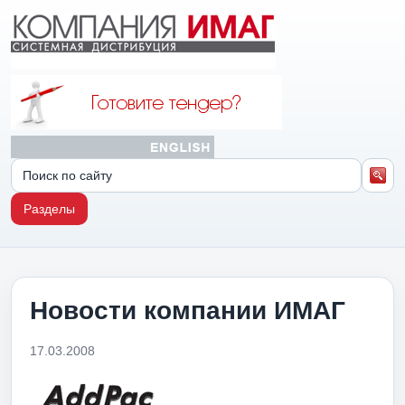
Разделы
Новости компании ИМАГ
17.03.2008