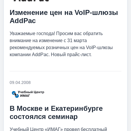
Изменение цен на VoIP-шлюзы
AddPac
Уважаемые господа! Просим вас обратить
внимание на изменение с 31 марта
рекомендуемых розничных цен на VoIP-шлюзы
компании AddPac. Новый прайс-лист.
09.04.2008
В Москве и Екатеринбурге
состоялся семинар
Учебный Центр «ИМАГ» провел бесплатный