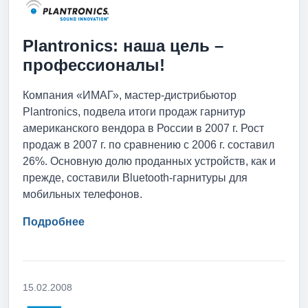
Plantronics: наша цель –
профессионалы!
Компания «ИМАГ», мастер-дистрибьютор
Plantronics, подвела итоги продаж гарнитур
американского вендора в России в 2007 г. Рост
продаж в 2007 г. по сравнению с 2006 г. составил
26%. Основную долю проданных устройств, как и
прежде, составили Bluetooth-гарнитуры для
мобильных телефонов.
Подробнее
15.02.2008