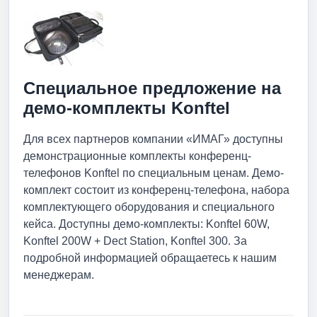
Специальное предложение на
демо-комплекты Konftel
Для всех партнеров компании «ИМАГ» доступны
демонстрационные комплекты конференц-
телефонов Konftel по специальным ценам. Демо-
комплект состоит из конференц-телефона, набора
комплектующего оборудования и специального
кейса. Доступны демо-комплекты: Konftel 60W,
Konftel 200W + Dect Station, Konftel 300. За
подробной информацией обращаетесь к нашим
менеджерам.